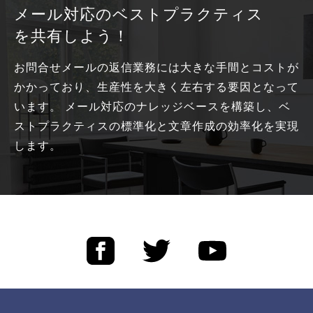
メール対応のベストプラクティス
を共有しよう！
お問合せメールの返信業務には大きな手間とコストが
かかっており、生産性を大きく左右する要因となって
います。 メール対応のナレッジベースを構築し、ベ
ストプラクティスの標準化と文章作成の効率化を実現
します。