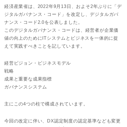
経済産業省は、2022年9月13日、およそ2年ぶりに「デ
ジタルガバナンス・コード」を改定し、デジタルガバ
ナンス・コード2.0を公表しました。
このデジタルガバナンス・コードは、経営者が企業価
値の向上のためにITシステムとビジネスを一体的に捉
えて実践すべきことを記しています。
経営ビジョン・ビジネスモデル
戦略
成果と重要な成果指標
ガバナンスシステム
主にこの4つの柱で構成されています。
今回の改定に伴い、DX認定制度の認定基準なども変更