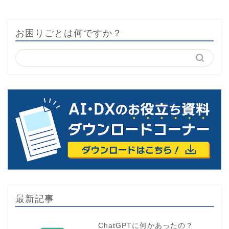
お困りごとは何ですか？
最新記事
ChatGPTに何かあったの？