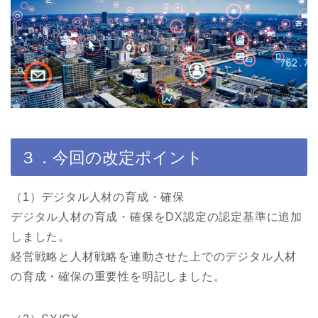
３．今回の改定ポイント
（1）デジタル人材の育成・確保
デジタル人材の育成・確保をDX認定の認定基準に追加
しました。
経営戦略と人材戦略を連動させた上でのデジタル人材
の育成・確保の重要性を明記しました。