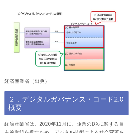
経済産業省（出典）
２．デジタルガバナンス・コード2.0
概要
経済産業省は、2020年11月に、企業のDXに関する自
主的取組を促すため、デジタル技術による社会変革を