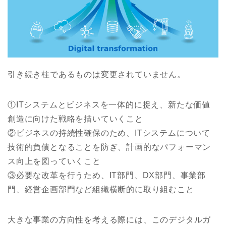
引き続き柱であるものは変更されていません。
①ITシステムとビジネスを一体的に捉え、新たな価値
創造に向けた戦略を描いていくこと
②ビジネスの持続性確保のため、ITシステムについて
技術的負債となることを防ぎ、計画的なパフォーマン
ス向上を図っていくこと
③必要な改革を行うため、IT部門、DX部門、事業部
門、経営企画部門など組織横断的に取り組むこと
大きな事業の方向性を考える際には、このデジタルガ