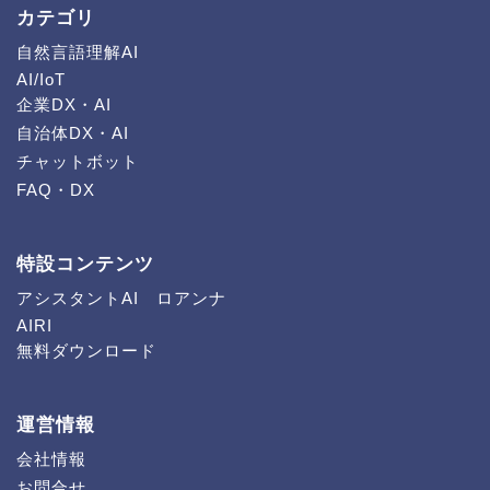
カテゴリ
自然言語理解AI
AI/IoT
企業DX・AI
自治体DX・AI
チャットボット
FAQ・DX
特設コンテンツ
アシスタントAI ロアンナ
AIRI
無料ダウンロード
運営情報
会社情報
お問合せ