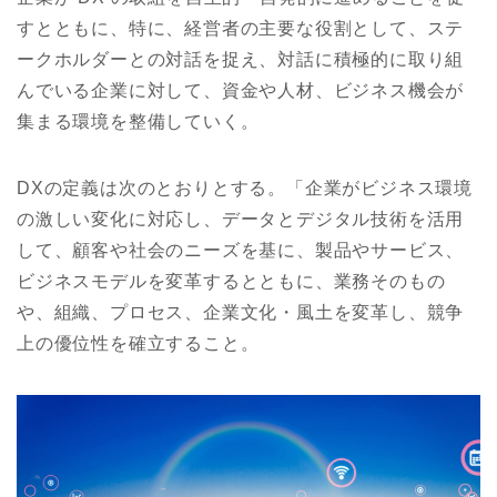
すとともに、特に、経営者の主要な役割として、ステ
ークホルダーとの対話を捉え、対話に積極的に取り組
んでいる企業に対して、資金や人材、ビジネス機会が
集まる環境を整備していく。
DXの定義は次のとおりとする。「企業がビジネス環境
の激しい変化に対応し、データとデジタル技術を活用
して、顧客や社会のニーズを基に、製品やサービス、
ビジネスモデルを変革するとともに、業務そのもの
や、組織、プロセス、企業文化・風土を変革し、競争
上の優位性を確立すること。