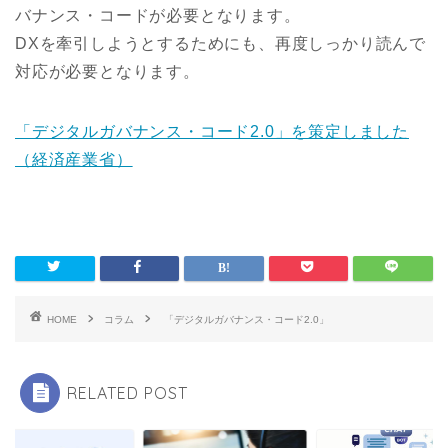
バナンス・コードが必要となります。
DXを牽引しようとするためにも、再度しっかり読んで
対応が必要となります。
「デジタルガバナンス・コード2.0」を策定しました
（経済産業省）
HOME
コラム
「デジタルガバナンス・コード2.0」
RELATED POST