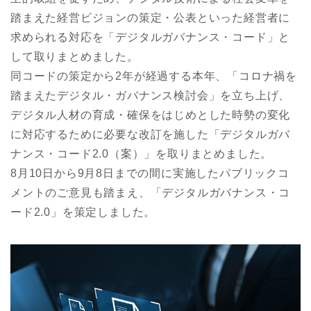
踏まえた経営ビジョンの策定・公表といった経営者に
求められる対応を「デジタルガバナンス・コード」と
して取りまとめました。
同コードの策定から2年が経過する本年、「コロナ禍を
踏まえたデジタル・ガバナンス検討会」を立ち上げ、
デジタル人材の育成・確保をはじめとした時勢の変化
に対応するために必要な改訂を施した「デジタルガバ
ナンス・コード2.0（案）」を取りまとめました。
8月10日から9月8日までの間に実施したパブリックコ
メントのご意見も踏まえ、「デジタルガバナンス・コ
ード2.0」を策定しました。