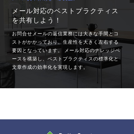
メール対応のベストプラクティス
を共有しよう！
お問合せメールの返信業務には大きな手間とコ
ストがかかっており、生産性を大きく左右する
要因となっています。 メール対応のナレッジベ
ースを構築し、ベストプラクティスの標準化と
文章作成の効率化を実現します。