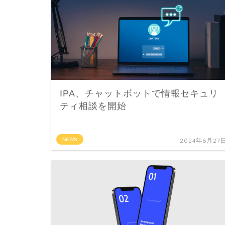
IPA、チャットボットで情報セキュリ
ティ相談を開始
NEWS
2024年6月27