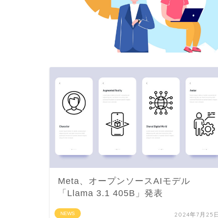
Meta、オープンソースAIモデル
「Llama 3.1 405B」発表
NEWS
2024年7月25