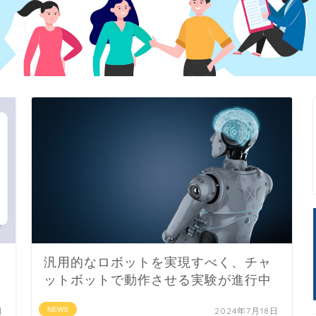
汎用的なロボットを実現すべく、チャ
ットボットで動作させる実験が進行中
日
NEWS
2024年7月18日