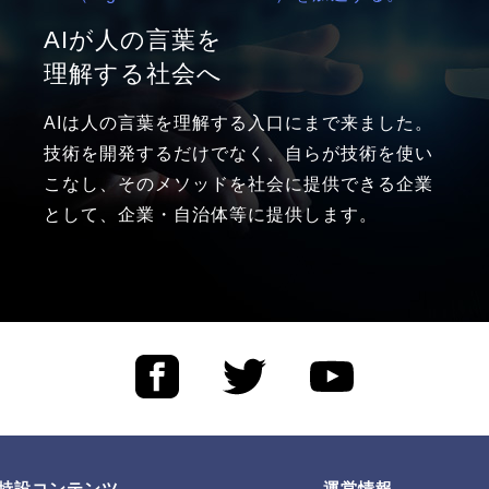
AIが人の言葉を
理解する社会へ
AIは人の言葉を理解する入口にまで来ました。
技術を開発するだけでなく、自らが技術を使い
こなし、そのメソッドを社会に提供できる企業
として、企業・自治体等に提供します。
特設コンテンツ
運営情報