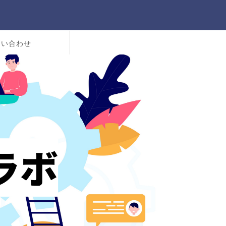
問い合わせ