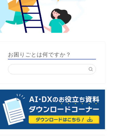
お困りごとは何ですか？