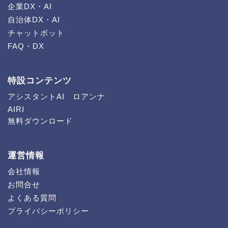
企業DX・AI
自治体DX・AI
チャットボット
FAQ・DX
特設コンテンツ
アシスタントAI ロアンナ
AIRI
無料ダウンロード
運営情報
会社情報
お問合せ
よくある質問
プライバシーポリシー