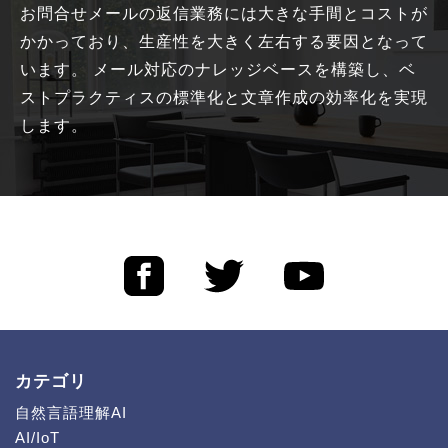
お問合せメールの返信業務には大きな手間とコストが
かかっており、生産性を大きく左右する要因となって
います。 メール対応のナレッジベースを構築し、ベ
ストプラクティスの標準化と文章作成の効率化を実現
します。
カテゴリ
自然言語理解AI
AI/IoT