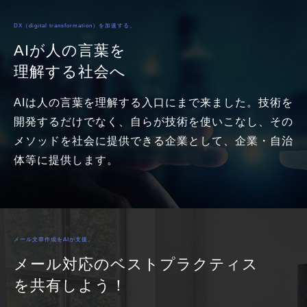
DX（digital transformation）を加速する。
AIが人の言葉を
理解する社会へ
AIは人の言葉を理解する入口にまで来ました。技術を
開発するだけでなく、自らが技術を使いこなし、その
メソッドを社会に提供できる企業として、企業・自治
体等に提供します。
メール文章作成をAIが支援。
メール対応のベストプラクティス
を共有しよう！