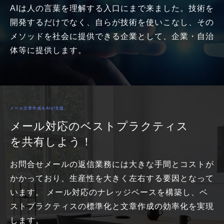
AIは人の言葉を理解する入口にまで来ました。技術を
開発するだけでなく、自らが技術を使いこなし、その
メソッドを社会に提供できる企業として、企業・自治
体等に提供します。
メール文章作成をAIが支援。
メール対応のベストプラクティス
を共有しよう！
お問合せメールの返信業務には大きな手間とコストが
かかっており、生産性を大きく左右する要因となって
います。 メール対応のナレッジベースを構築し、ベ
ストプラクティスの標準化と文章作成の効率化を実現
します。