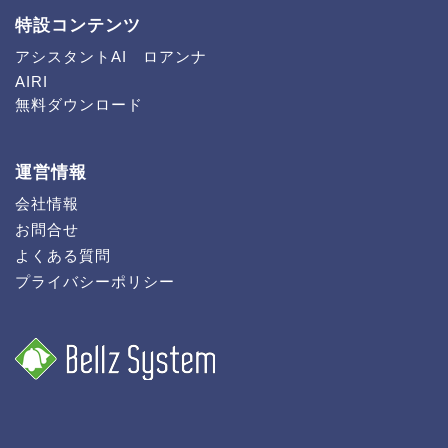
特設コンテンツ
アシスタントAI ロアンナ
AIRI
無料ダウンロード
運営情報
会社情報
お問合せ
よくある質問
プライバシーポリシー