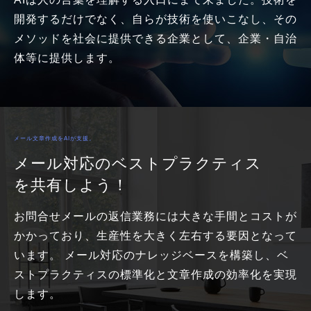
開発するだけでなく、自らが技術を使いこなし、その
メソッドを社会に提供できる企業として、企業・自治
体等に提供します。
メール文章作成をAIが支援。
メール対応のベストプラクティス
を共有しよう！
お問合せメールの返信業務には大きな手間とコストが
かかっており、生産性を大きく左右する要因となって
います。 メール対応のナレッジベースを構築し、ベ
ストプラクティスの標準化と文章作成の効率化を実現
します。