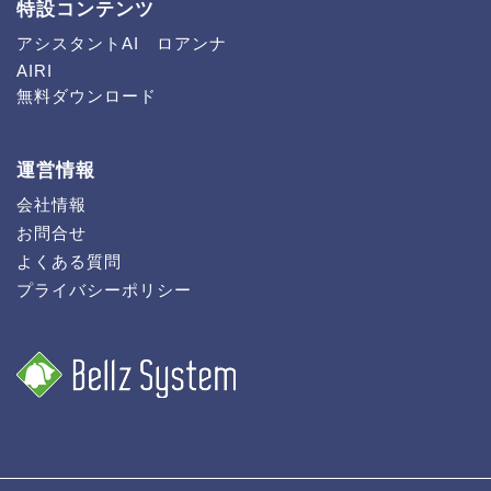
特設コンテンツ
アシスタントAI ロアンナ
AIRI
無料ダウンロード
運営情報
会社情報
お問合せ
よくある質問
プライバシーポリシー