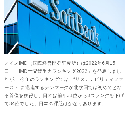
スイスIMD（国際経営開発研究所）は2022年6月15
日、「IMD世界競争力ランキング2022」を発表しまし
たが、 今年のランキングでは、“サステナビリティファ
ースト”に邁進するデンマークが北欧国では初めてとな
る首位を獲得し、日本は前年31位から3つランクを下げ
て34位でした。日本の課題はかなりあります。