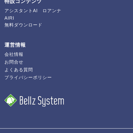
特設コンテンツ
アシスタントAI ロアンナ
AIRI
無料ダウンロード
運営情報
会社情報
お問合せ
よくある質問
プライバシーポリシー