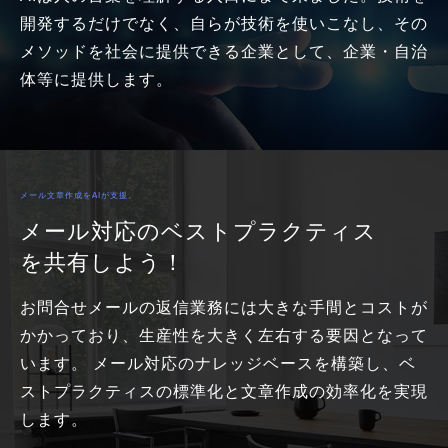
開発するだけでなく、自らが技術を使いこなし、その
メソッドを社会に提供できる企業として、企業・自治
体等に提供します。
メール文章作成をAIが支援。
メール対応のベストプラクティス
を共有しよう！
お問合せメールの返信業務には大きな手間とコストが
かかっており、生産性を大きく左右する要因となって
います。 メール対応のナレッジベースを構築し、ベ
ストプラクティスの標準化と文章作成の効率化を実現
します。