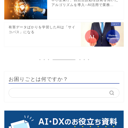
アルゴリズムを導入--AI活用で業務...
有害データばかりを学習したAIは「サイ
コパス」になる
お困りごとは何ですか？