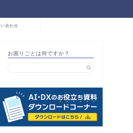
問い合わせ
お困りごとは何ですか？