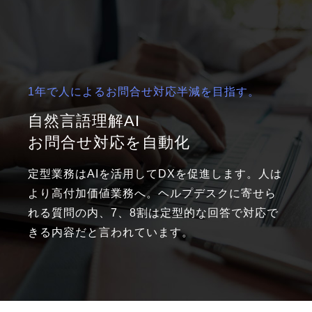
1年で人によるお問合せ対応半減を目指す。
自然言語理解AI
お問合せ対応を自動化
定型業務はAIを活用してDXを促進します。人は
より高付加価値業務へ。ヘルプデスクに寄せら
れる質問の内、7、8割は定型的な回答で対応で
きる内容だと言われています。