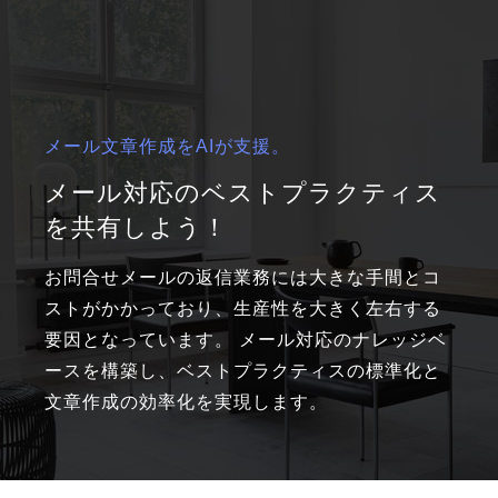
メール文章作成をAIが支援。
メール対応のベストプラクティス
を共有しよう！
お問合せメールの返信業務には大きな手間とコ
ストがかかっており、生産性を大きく左右する
要因となっています。 メール対応のナレッジベ
ースを構築し、ベストプラクティスの標準化と
文章作成の効率化を実現します。