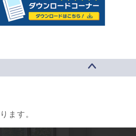
おります。