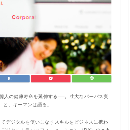
10億人の健康寿命を延伸する──。壮大なパーパス実
」と、キーマンは語る。
してデジタルを使いこなすスキルをビジネスに携わ