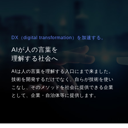
DX（digital transformation）を加速する。
AIが人の言葉を
理解する社会へ
AIは人の言葉を理解する入口にまで来ました。
技術を開発するだけでなく、自らが技術を使い
こなし、そのメソッドを社会に提供できる企業
として、企業・自治体等に提供します。