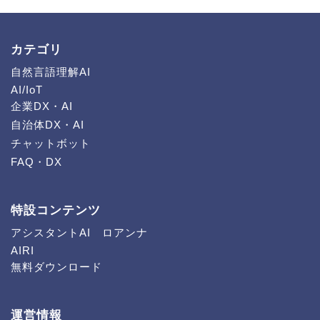
カテゴリ
自然言語理解AI
AI/IoT
企業DX・AI
自治体DX・AI
チャットボット
FAQ・DX
特設コンテンツ
アシスタントAI ロアンナ
AIRI
無料ダウンロード
運営情報