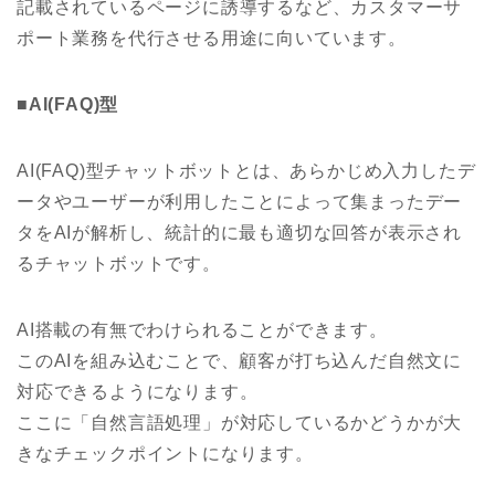
記載されているページに誘導するなど、カスタマーサ
ポート業務を代行させる用途に向いています。
■AI(FAQ)型
AI(FAQ)型チャットボットとは、あらかじめ入力したデ
ータやユーザーが利用したことによって集まったデー
タをAIが解析し、統計的に最も適切な回答が表示され
るチャットボットです。
AI搭載の有無でわけられることができます。
このAIを組み込むことで、顧客が打ち込んだ自然文に
対応できるようになります。
ここに「自然言語処理」が対応しているかどうかが大
きなチェックポイントになります。