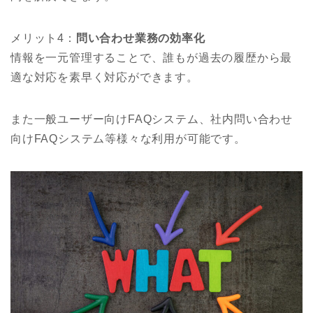
メリット4：
問い合わせ業務の効率化
情報を一元管理することで、誰もが過去の履歴から最
適な対応を素早く対応ができます。
また一般ユーザー向けFAQシステム、社内問い合わせ
向けFAQシステム等様々な利用が可能です。