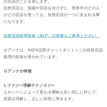
の言語のことを表します。
自然言語は、国籍や言語を分けずに、世界中のどの人
がどの言語を使っても、自然言語の一つに含まれる事
になります。
自然言語処理技術（NLP）の発展もご参考ください。
ロアンナは、AI(FAQ)型チャットボット＋この自然言語
処理の技術が使われています。
ロアンナの特徴
1.ファジー理解テクノロジー
人やシーンによって変わる曖昧な言い回しに対して、
意図を理解し、正しい回答に導きます。