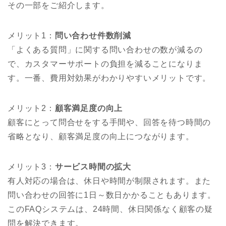
その一部をご紹介します。
メリット1：
問い合わせ件数削減
「よくある質問」に関する問い合わせの数が減るの
で、カスタマーサポートの負担を減ることになりま
す。一番、費用対効果がわかりやすいメリットです。
メリット2：
顧客満足度の向上
顧客にとって問合せをする手間や、回答を待つ時間の
省略となり、顧客満足度の向上につながります。
メリット3：
サービス時間の拡大
有人対応の場合は、休日や時間が制限されます。また
問い合わせの回答に1日～数日かかることもあります。
このFAQシステムは、24時間、休日関係なく顧客の疑
問を解決できます。