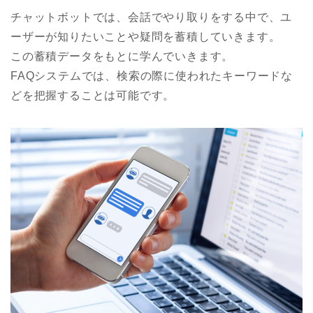
チャットボットでは、会話でやり取りをする中で、ユ
ーザーが知りたいことや疑問を蓄積していきます。
この蓄積データをもとに学んでいきます。
FAQシステムでは、検索の際に使われたキーワードな
どを把握することは可能です。