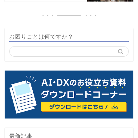
お困りごとは何ですか？
最新記事