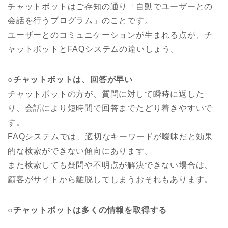
チャットボットはご存知の通り「自動でユーザーとの
会話を行うプログラム」のことです。
ユーザーとのコミュニケーションが生まれる点が、チ
ャットボットとFAQシステムの違いしょう。
○チャットボットは、回答が早い
チャットボットの方が、質問に対して瞬時に返した
り、会話により短時間で回答までたどり着きやすいで
す。
FAQシステムでは、適切なキーワードが曖昧だと効果
的な検索ができない傾向にあります。
また検索しても疑問や不明点が解決できない場合は、
顧客がサイトから離脱してしまうおそれもあります。
○チャットボットは多くの情報を取得する