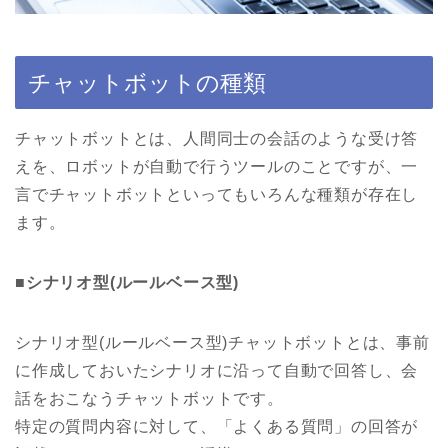
チャットボットの種類
チャットボットとは、人間同士の会話のような受け答
えを、ロボットが自動で行うツールのことですが、一
言でチャットボットといってもいろんな種類が存在し
ます。
■シナリオ型(ルールベース型)
シナリオ型(ルールベース型)チャットボットとは、事前
に作成しておいたシナリオに沿って自動で回答し、会
話をおこなうチャットボットです。
特定の質問内容に対して、「よくある質問」の回答が