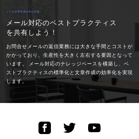
メール文章作成をAIが支援。
メール対応のベストプラクティス
を共有しよう！
お問合せメールの返信業務には大きな手間とコストが
かかっており、生産性を大きく左右する要因となって
います。 メール対応のナレッジベースを構築し、ベ
ストプラクティスの標準化と文章作成の効率化を実現
します。