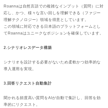
Roannaは自然言語での複雑なインプット（質問）に対
応し、かつ、様々な言い回しを理解できる（ファジー
理解テクノロジー）領域を得意としています。
この領域に対応できる日本語のプラットフォームとし
てRoannaはユニークなポジションを確保しています。
2.シナリオレスデータ構築
シナリオを設計する必要がないため柔軟かつ効率的な
導入運用を実現。
3.回答リクエスト自動集計
聞かれる頻度高い質問をAIが自動で集計し、回答を効
率的にリクエスト。