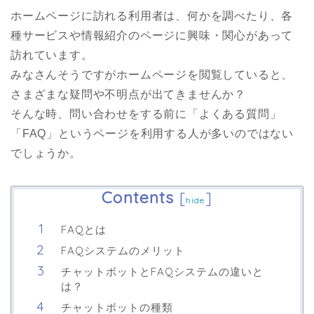
ホームページに訪れる利用者は、何かを調べたり、各
種サービスや情報紹介のページに興味・関心があって
訪れています。
みなさんそうですがホームページを閲覧していると、
さまざまな疑問や不明点が出てきませんか？
そんな時、問い合わせをする前に「よくある質問」
「FAQ」というページを利用する人が多いのではない
でしょうか。
Contents
[
]
hide
FAQとは
FAQシステムのメリット
チャットボットとFAQシステムの違いと
は？
チャットボットの種類