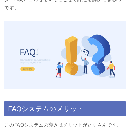
です。
FAQシステムのメリット
このFAQシステムの導入はメリットがたくさんです。