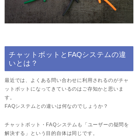
チャットボットとFAQシステムの違
いとは？
最近では、よくある問い合わせに利用されるのがチャ
ットボットになってきているのはご存知かと思いま
す。
FAQシステムとの違いは何なのでしょうか？
チャットボット・FAQシステムも「ユーザーの疑問を
解決する」という目的自体は同じです。