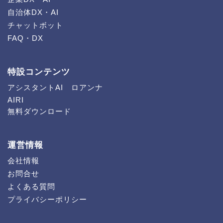
自治体DX・AI
チャットボット
FAQ・DX
特設コンテンツ
アシスタントAI ロアンナ
AIRI
無料ダウンロード
運営情報
会社情報
お問合せ
よくある質問
プライバシーポリシー