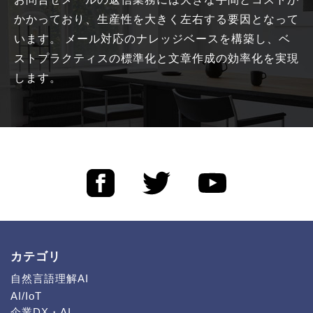
かかっており、生産性を大きく左右する要因となって
います。 メール対応のナレッジベースを構築し、ベ
ストプラクティスの標準化と文章作成の効率化を実現
します。
カテゴリ
自然言語理解AI
AI/IoT
企業DX・AI