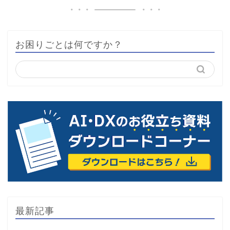
お困りごとは何ですか？
最新記事