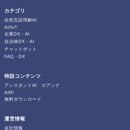
カテゴリ
自然言語理解AI
AI/IoT
企業DX・AI
自治体DX・AI
チャットボット
FAQ・DX
特設コンテンツ
アシスタントAI ロアンナ
AIRI
無料ダウンロード
運営情報
会社情報