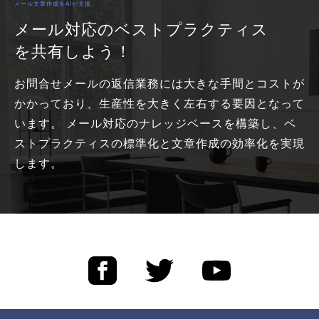
メール文章作成をAIが支援。
メール対応のベストプラクティス
を共有しよう！
お問合せメールの返信業務には大きな手間とコストが
かかっており、生産性を大きく左右する要因となって
います。 メール対応のナレッジベースを構築し、ベ
ストプラクティスの標準化と文章作成の効率化を実現
します。