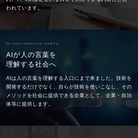
われています。
DX（digital transformation）を加速する。
AIが人の言葉を
理解する社会へ
AIは人の言葉を理解する入口にまで来ました。技術を
開発するだけでなく、自らが技術を使いこなし、その
メソッドを社会に提供できる企業として、企業・自治
体等に提供します。