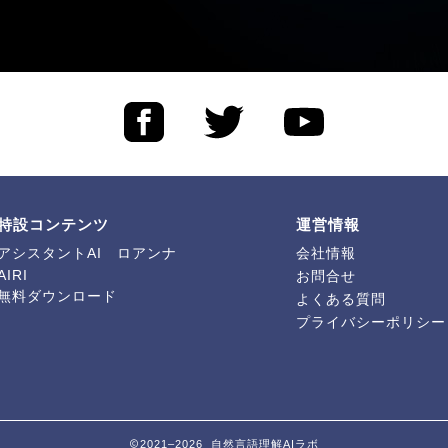
特設コンテンツ
運営情報
アシスタントAI ロアンナ
会社情報
AIRI
お問合せ
無料ダウンロード
よくある質問
プライバシーポリシー
2021–2026 自然言語理解AIラボ