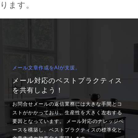
おります。
メール文章作成をAIが支援。
メール対応のベストプラクティス
を共有しよう！
お問合せメールの返信業務には大きな手間とコ
ストがかかっており、生産性を大きく左右する
要因となっています。 メール対応のナレッジベ
ースを構築し、ベストプラクティスの標準化と