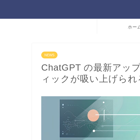
ホー
NEWS
ChatGPT の最新
ィックが吸い上げられ