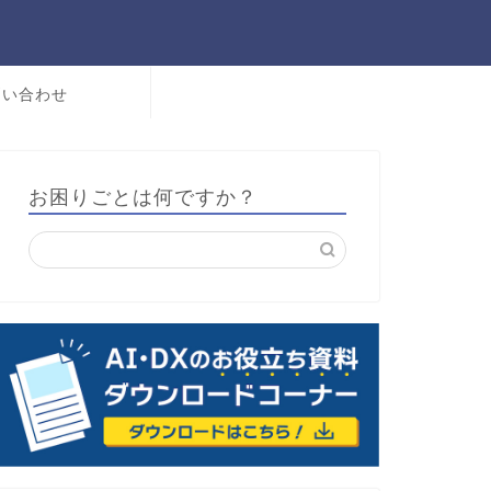
問い合わせ
お困りごとは何ですか？