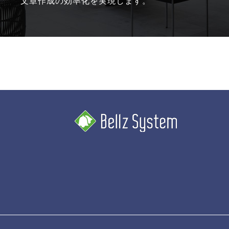
文章作成の効率化を実現します。