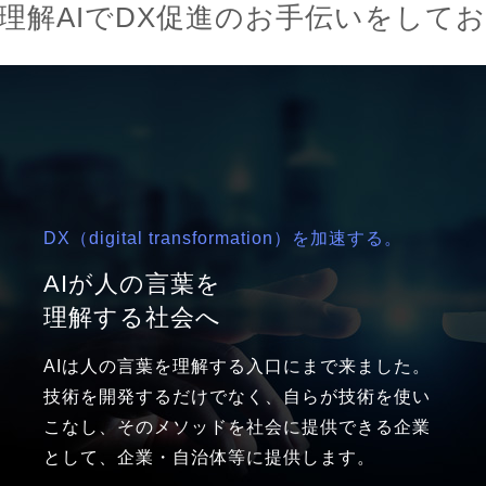
理解AIでDX促進のお手伝いをして
DX（digital transformation）を加速する。
AIが人の言葉を
理解する社会へ
AIは人の言葉を理解する入口にまで来ました。
技術を開発するだけでなく、自らが技術を使い
こなし、そのメソッドを社会に提供できる企業
として、企業・自治体等に提供します。