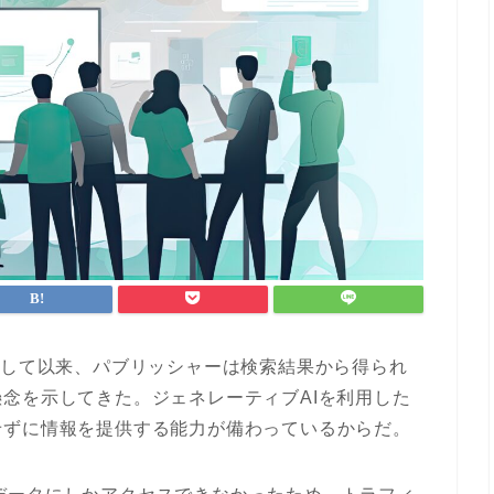
Tが誕生して以来、パブリッシャーは検索結果から得られ
念を示してきた。ジェネレーティブAIを利用した
せずに情報を提供する能力が備わっているからだ。